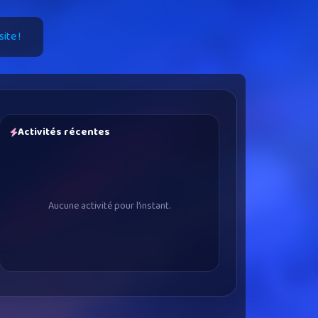
ite !
Activités récentes
Aucune activité pour l’instant.